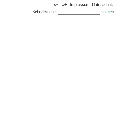
Impressum
Datenschutz
Schnellsuche: