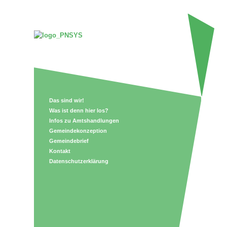
Das sind wir!
Was ist denn hier los?
Infos zu Amtshandlungen
Gemeindekonzeption
Gemeindebrief
Kontakt
Datenschutzerklärung