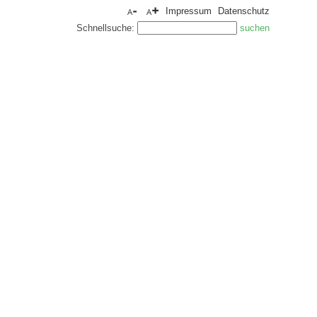
Impressum
Datenschutz
Schnellsuche: