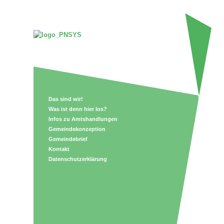
Das sind wir!
Was ist denn hier los?
Infos zu Amtshandlungen
Gemeindekonzeption
Gemeindebrief
Kontakt
Datenschutzerklärung