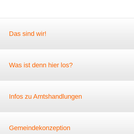
Das sind wir!
Was ist denn hier los?
Infos zu Amtshandlungen
Gemeindekonzeption