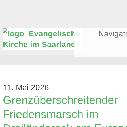
11. Mai 2026
Grenzüberschreitender
Friedensmarsch im