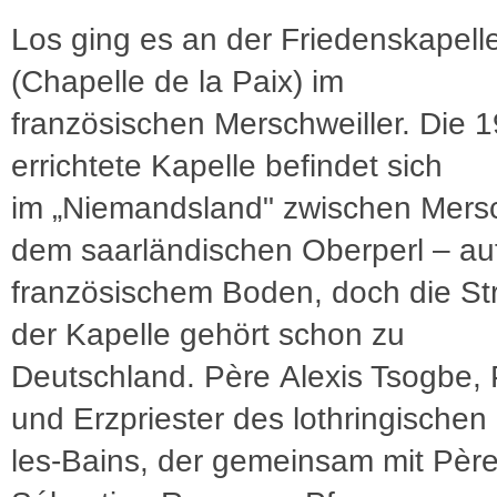
Los ging es an der Friedenskapell
(Chapelle de la Paix) im
französischen Merschweiller. Die 
errichtete Kapelle befindet sich
im „Niemandsland" zwischen Mersc
dem saarländischen Oberperl – au
französischem Boden, doch die St
der Kapelle gehört schon zu
Deutschland. Père Alexis Tsogbe, 
und Erzpriester des lothringischen 
les-Bains, der gemeinsam mit Pèr