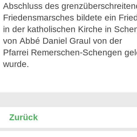
Abschluss des grenzüberschreite
Friedensmarsches bildete ein Fri
in der katholischen Kirche in Sch
von Abbé Daniel Graul von der
Pfarrei Remerschen-Schengen gele
wurde.
Zurück