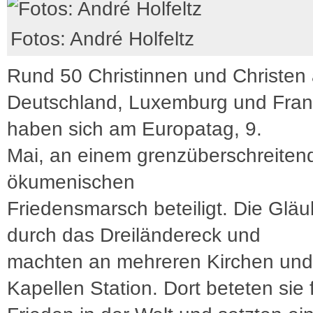
Fotos: André Holfeltz
Rund 50 Christinnen und Christen
Deutschland, Luxemburg und Fran
haben sich am Europatag, 9.
Mai, an einem grenzüberschreiten
ökumenischen
Friedensmarsch beteiligt. Die Gläu
durch das Dreiländereck und
machten an mehreren Kirchen und
Kapellen Station. Dort beteten sie 