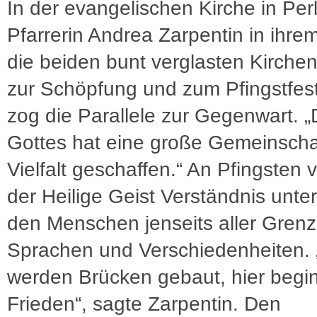
In der evangelischen Kirche in Perl 
Pfarrerin Andrea Zarpentin in ihre
die beiden bunt verglasten Kirchen
zur Schöpfung und zum Pfingstfes
zog die Parallele zur Gegenwart. „
Gottes hat eine große Gemeinschaf
Vielfalt geschaffen.“ An Pfingsten 
der Heilige Geist Verständnis unter
den Menschen jenseits aller Grenz
Sprachen und Verschiedenheiten. 
werden Brücken gebaut, hier begin
Frieden“, sagte Zarpentin. Den