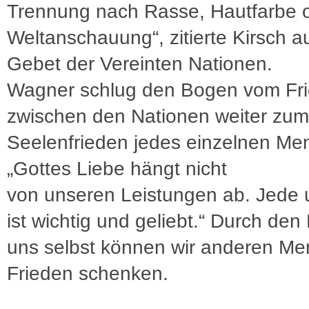
Trennung nach Rasse, Hautfarbe 
Weltanschauung“, zitierte Kirsch 
Gebet der Vereinten Nationen.
Wagner schlug den Bogen vom Fr
zwischen den Nationen weiter zum
Seelenfrieden jedes einzelnen Me
„Gottes Liebe hängt nicht
von unseren Leistungen ab. Jede 
ist wichtig und geliebt.“ Durch den
uns selbst können wir anderen M
Frieden schenken.