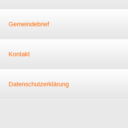
Gemeindebrief
Kontakt
Datenschutzerklärung