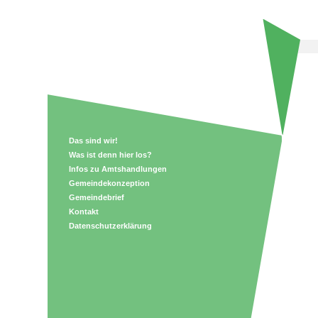
Das sind wir!
Was ist denn hier los?
Infos zu Amtshandlungen
Gemeindekonzeption
Gemeindebrief
Kontakt
Datenschutzerklärung