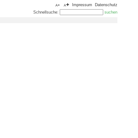
Impressum
Datenschutz
Schnellsuche: