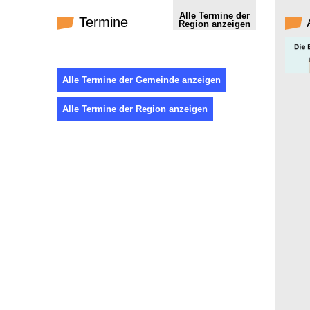
Alle Termine der
Termine
Region anzeigen
Alle Termine der Gemeinde anzeigen
Alle Termine der Region anzeigen